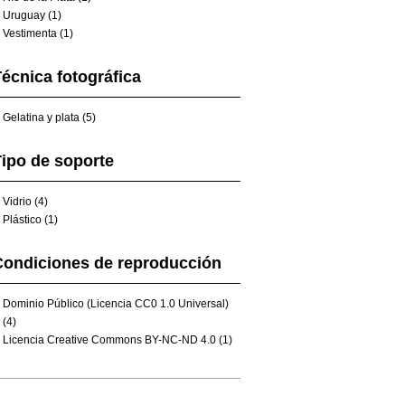
Uruguay (1)
Vestimenta (1)
écnica fotográfica
Gelatina y plata (5)
ipo de soporte
Vidrio (4)
Plástico (1)
Condiciones de reproducción
Dominio Público (Licencia CC0 1.0 Universal)
(4)
Licencia Creative Commons BY-NC-ND 4.0 (1)