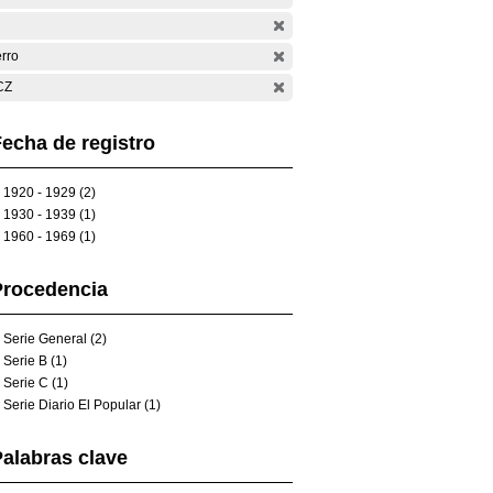
rro
CZ
echa de registro
1920 - 1929 (2)
1930 - 1939 (1)
1960 - 1969 (1)
Procedencia
Serie General (2)
Serie B (1)
Serie C (1)
Serie Diario El Popular (1)
alabras clave