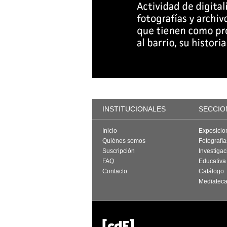
INSTITUCIONALES
SECCIO
Inicio
Exposicio
Quiénes somos
Fotografí
Suscripción
Investigac
FAQ
Educativa
Contacto
Catálogo
Mediatec