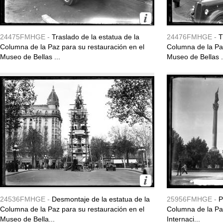
24475FMHGE -
Traslado de la estatua de la
24476FMHGE -
T
Columna de la Paz para su restauración en el
Columna de la Paz
Museo de Bellas ...
Museo de Bellas .
24536FMHGE -
Desmontaje de la estatua de la
25956FMHGE -
P
Columna de la Paz para su restauración en el
Columna de la Paz.
Museo de Bella...
Internaci...