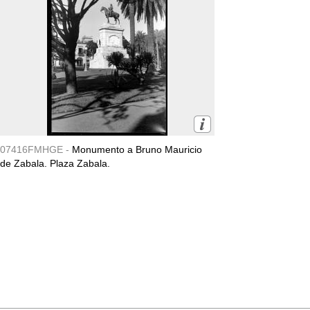
07416FMHGE -
Monumento a Bruno Mauricio
de Zabala. Plaza Zabala.