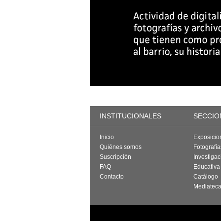
INSTITUCIONALES
SECCIO
Inicio
Exposicio
Quiénes somos
Fotografí
Suscripción
Investigac
FAQ
Educativa
Contacto
Catálogo
Mediatec