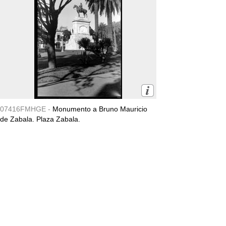
07416FMHGE -
Monumento a Bruno Mauricio
de Zabala. Plaza Zabala.