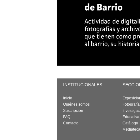
INSTITUCIONALES
SECCIO
Inicio
Exposicio
Quiénes somos
Fotografí
Suscripción
Investigac
FAQ
Educativa
Contacto
Catálogo
Mediatec