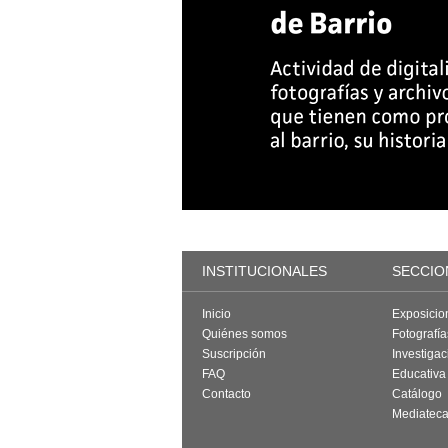
INSTITUCIONALES
SECCIO
Inicio
Exposicio
Quiénes somos
Fotografí
Suscripción
Investigac
FAQ
Educativa
Contacto
Catálogo
Mediatec