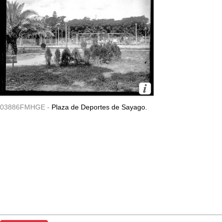
03886FMHGE -
Plaza de Deportes de Sayago.