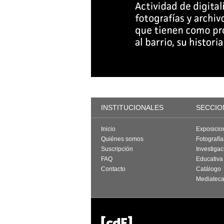
INSTITUCIONALES
SECCIO
Inicio
Exposicio
Quiénes somos
Fotografí
Suscripción
Investigac
FAQ
Educativa
Contacto
Catálogo
Mediatec