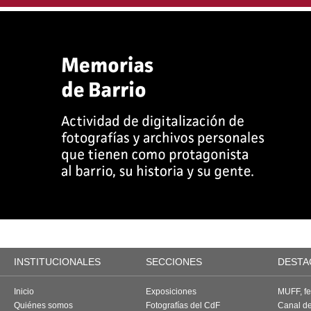
INSTITUCIONALES
SECCIONES
DESTA
Inicio
Exposiciones
MUFF, fes
Quiénes somos
Fotografías del CdF
Canal d