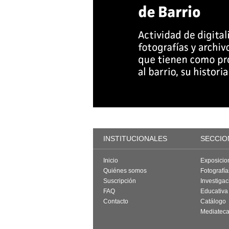
INSTITUCIONALES
SECCIO
Inicio
Exposicio
Quiénes somos
Fotografí
Suscripción
Investigac
FAQ
Educativa
Contacto
Catálogo
Mediatec