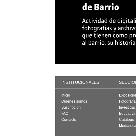
INSTITUCIONALES
SECCIO
Inicio
Exposicio
Quiénes somos
Fotografí
Suscripción
Investigac
FAQ
Educativa
Contacto
Catálogo
Mediatec