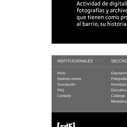
INSTITUCIONALES
SECCIO
Inicio
Exposicio
Quiénes somos
Fotografí
Suscripción
Investigac
FAQ
Educativa
Contacto
Catálogo
Mediatec