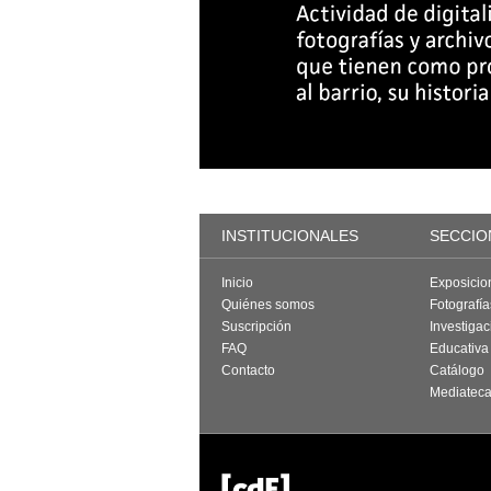
INSTITUCIONALES
SECCIO
Inicio
Exposicio
Quiénes somos
Fotografí
Suscripción
Investigac
FAQ
Educativa
Contacto
Catálogo
Mediatec