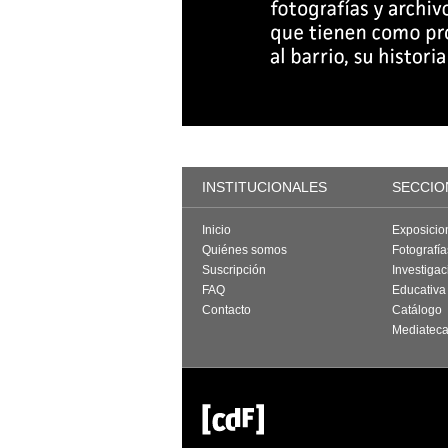
INSTITUCIONALES
SECCIO
Inicio
Exposicio
Quiénes somos
Fotografí
Suscripción
Investigac
FAQ
Educativa
Contacto
Catálogo
Mediatec