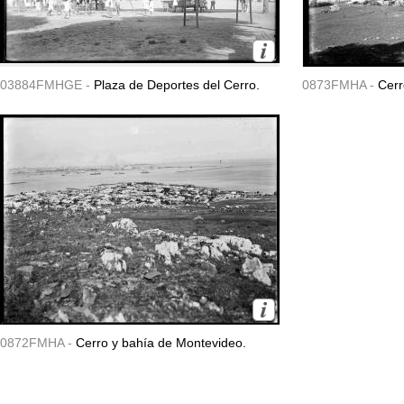
03884FMHGE -
Plaza de Deportes del Cerro.
0873FMHA -
Cerr
0872FMHA -
Cerro y bahía de Montevideo.