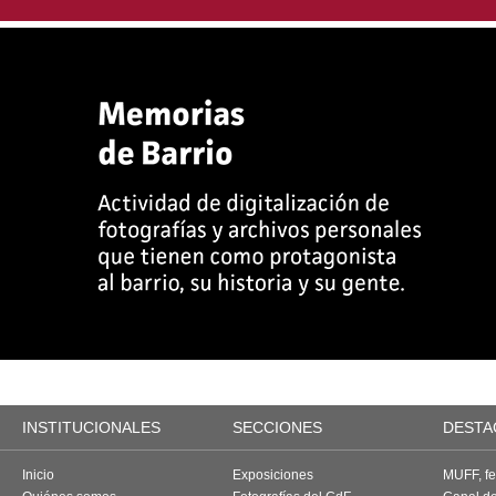
INSTITUCIONALES
SECCIONES
DESTA
Inicio
Exposiciones
MUFF, fes