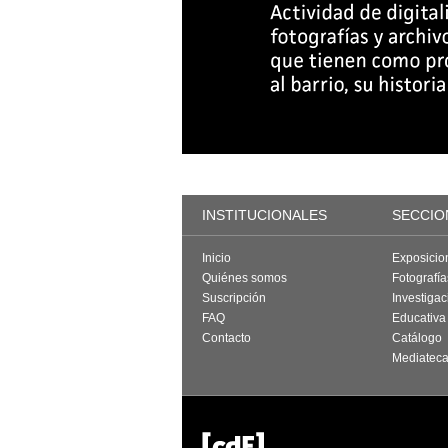
INSTITUCIONALES
SECCIO
Inicio
Exposicio
Quiénes somos
Fotografí
Suscripción
Investigac
FAQ
Educativa
Contacto
Catálogo
Mediatec