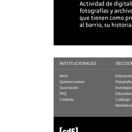
INSTITUCIONALES
SECCIO
Inicio
Exposicio
Quiénes somos
Fotografí
Suscripción
Investigac
FAQ
Educativa
Contacto
Catálogo
Mediatec