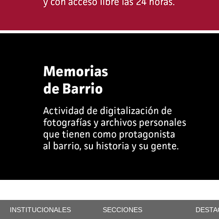
INSTITUCIONALES
SECCIONES
DESTA