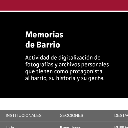
INSTITUCIONALES
SECCIONES
DESTA
Inicio
Exposiciones
MUFF, fes