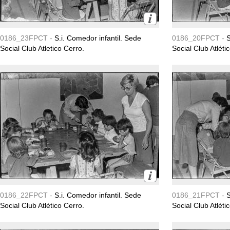
0186_23FPCT -
S.i. Comedor infantil. Sede
0186_20FPCT -
S
Social Club Atletico Cerro.
Social Club Atléti
0186_22FPCT -
S.i. Comedor infantil. Sede
0186_21FPCT -
S
Social Club Atlético Cerro.
Social Club Atléti