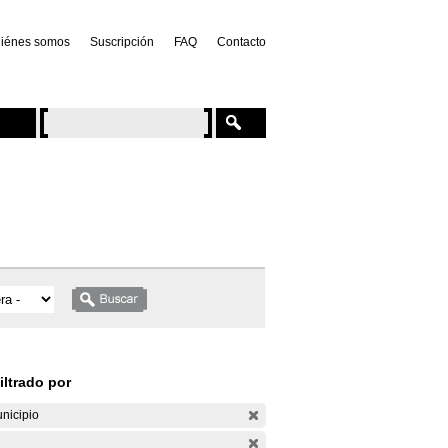
iénes somos
Suscripción
FAQ
Contacto
iltrado por
nicipio