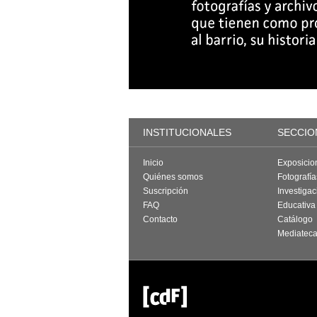
INSTITUCIONALES
SECCIO
Inicio
Exposicio
Quiénes somos
Fotografí
Suscripción
Investigac
FAQ
Educativa
Contacto
Catálogo
Mediatec