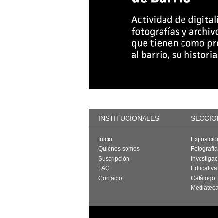
INSTITUCIONALES
SECCIO
Inicio
Exposicio
Quiénes somos
Fotografí
Suscripción
Investigac
FAQ
Educativa
Contacto
Catálogo
Mediatec