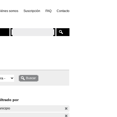
iénes somos
Suscripción
FAQ
Contacto
iltrado por
nicipio