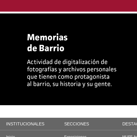
INSTITUCIONALES
SECCIONES
DESTA