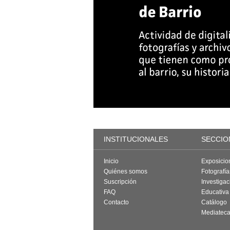
INSTITUCIONALES
SECCIO
Inicio
Exposicio
Quiénes somos
Fotografí
Suscripción
Investigac
FAQ
Educativa
Contacto
Catálogo
Mediatec