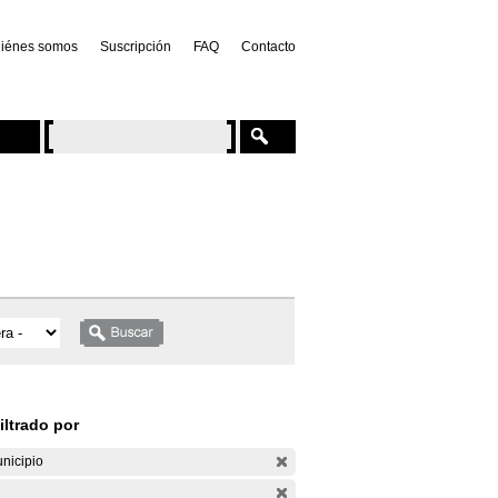
iénes somos
Suscripción
FAQ
Contacto
iltrado por
nicipio