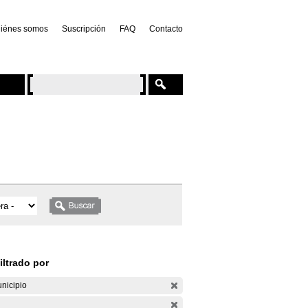
iénes somos
Suscripción
FAQ
Contacto
iltrado por
nicipio