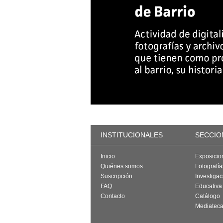
INSTITUCIONALES
SECCIO
Inicio
Exposicio
Quiénes somos
Fotografí
Suscripción
Investigac
FAQ
Educativa
Contacto
Catálogo
Mediatec