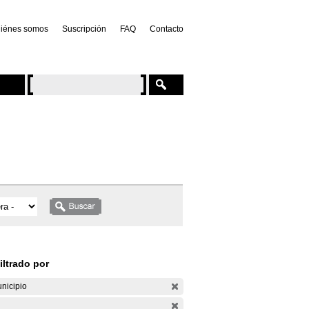
iénes somos
Suscripción
FAQ
Contacto
iltrado por
nicipio