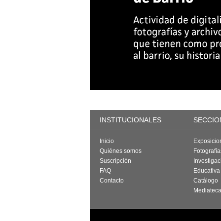
INSTITUCIONALES
SECCIO
Inicio
Exposicio
Quiénes somos
Fotografí
Suscripción
Investigac
FAQ
Educativa
Contacto
Catálogo
Mediatec