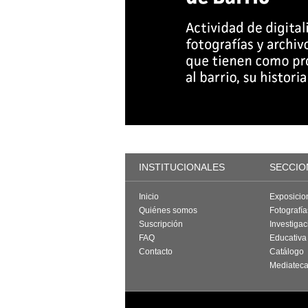
INSTITUCIONALES
SECCIO
Inicio
Exposicio
Quiénes somos
Fotografí
Suscripción
Investigac
FAQ
Educativa
Contacto
Catálogo
Mediatec