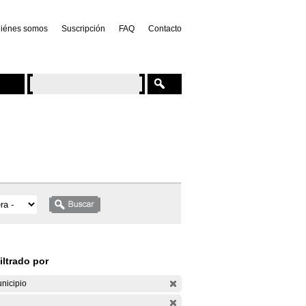
iénes somos
Suscripción
FAQ
Contacto
iltrado por
nicipio