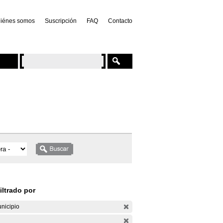
iénes somos
Suscripción
FAQ
Contacto
iltrado por
nicipio