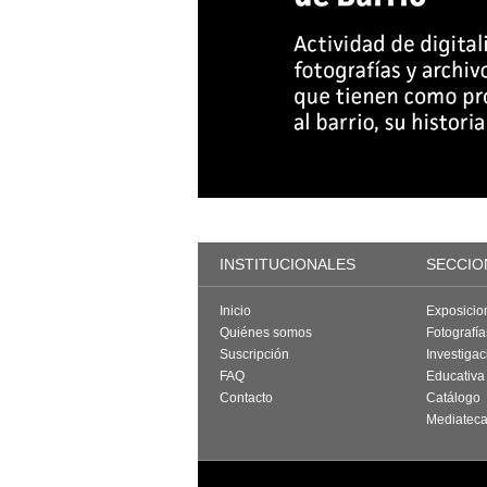
INSTITUCIONALES
SECCIO
Inicio
Exposicio
Quiénes somos
Fotografí
Suscripción
Investigac
FAQ
Educativa
Contacto
Catálogo
Mediatec