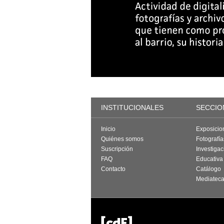
INSTITUCIONALES
SECCIO
Inicio
Exposicio
Quiénes somos
Fotografí
Suscripción
Investigac
FAQ
Educativa
Contacto
Catálogo
Mediatec