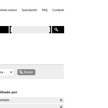
iénes somos
Suscripción
FAQ
Contacto
iltrado por
nicipio