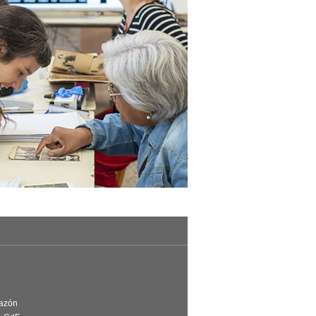
Razón