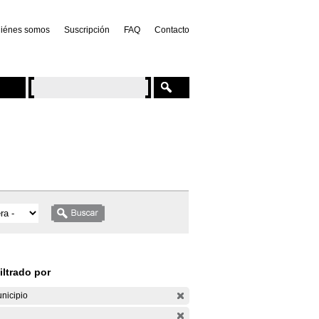
iénes somos
Suscripción
FAQ
Contacto
iltrado por
nicipio