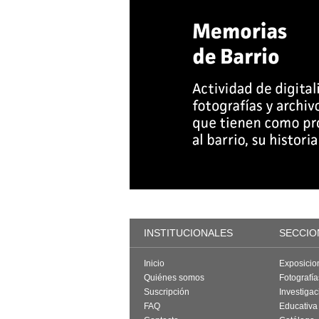
INSTITUCIONALES
SECCIO
Inicio
Exposicio
Quiénes somos
Fotografí
Suscripción
Investigac
FAQ
Educativa