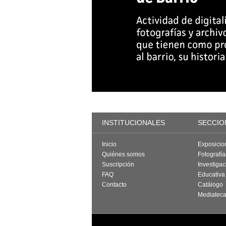
INSTITUCIONALES
SECCIO
Inicio
Exposicio
Quiénes somos
Fotografí
Suscripción
Investigac
FAQ
Educativa
Contacto
Catálogo
Mediatec