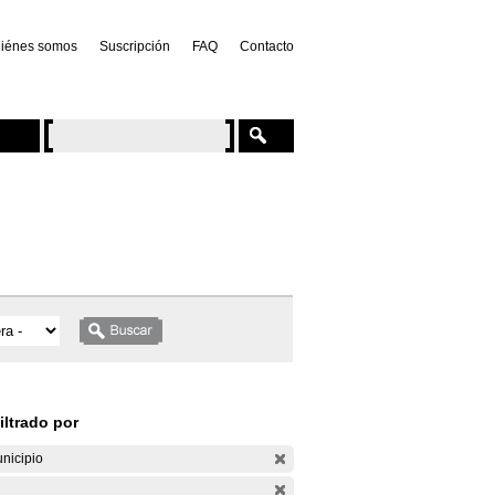
iénes somos
Suscripción
FAQ
Contacto
iltrado por
nicipio