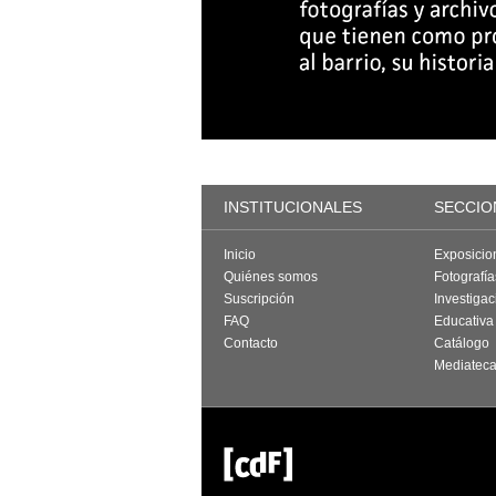
INSTITUCIONALES
SECCIO
Inicio
Exposicio
Quiénes somos
Fotografí
Suscripción
Investigac
FAQ
Educativa
Contacto
Catálogo
Mediatec