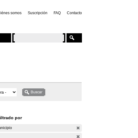
iénes somos
Suscripción
FAQ
Contacto
iltrado por
nicipio