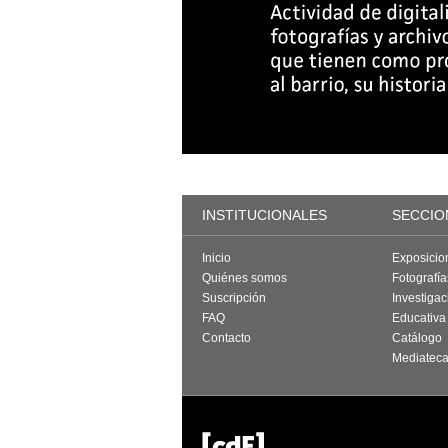
INSTITUCIONALES
SECCIO
Inicio
Exposicio
Quiénes somos
Fotografí
Suscripción
Investigac
FAQ
Educativa
Contacto
Catálogo
Mediatec