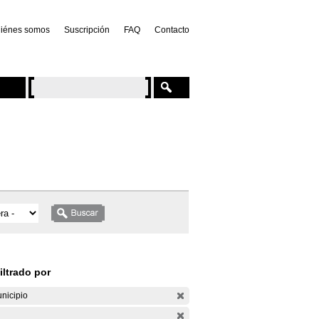
iénes somos
Suscripción
FAQ
Contacto
iltrado por
nicipio