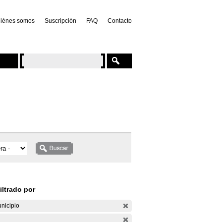
iénes somos
Suscripción
FAQ
Contacto
iltrado por
nicipio