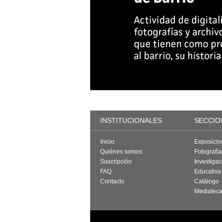
INSTITUCIONALES
SECCIO
Inicio
Exposicio
Quiénes somos
Fotografí
Suscripción
Investigac
FAQ
Educativa
Contacto
Catálogo
Mediatec