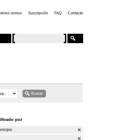
iénes somos
Suscripción
FAQ
Contacto
iltrado por
nicipio