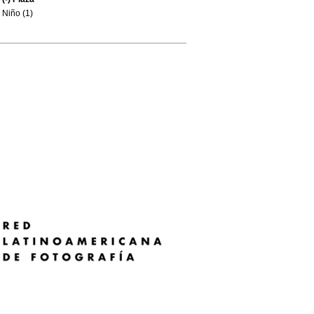
Niño (1)