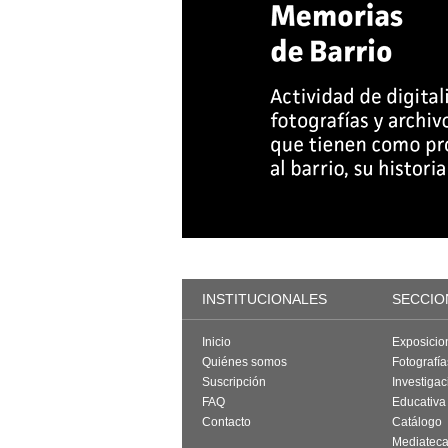
INSTITUCIONALES
SECCIO
Inicio
Exposicio
Quiénes somos
Fotografí
Suscripción
Investigac
FAQ
Educativa
Contacto
Catálogo
Mediatec