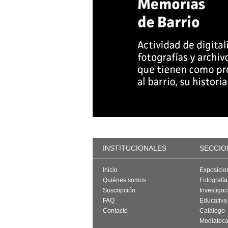
INSTITUCIONALES
SECCIO
Inicio
Exposicio
Quiénes somos
Fotografí
Suscripción
Investigac
FAQ
Educativa
Contacto
Catálogo
Mediatec