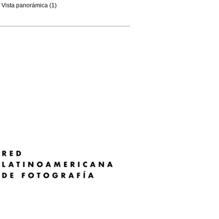
Vista panorámica (1)