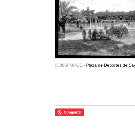
03886FMHGE -
Plaza de Deportes de Sa