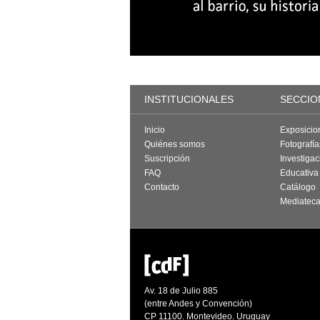
INSTITUCIONALES
SECCIO
Inicio
Exposicio
Quiénes somos
Fotografí
Suscripción
Investigac
FAQ
Educativa
Contacto
Catálogo
Mediatec
Av. 18 de Julio 885
(entre Andes y Convención)
CP 11100. Montevideo. Uruguay