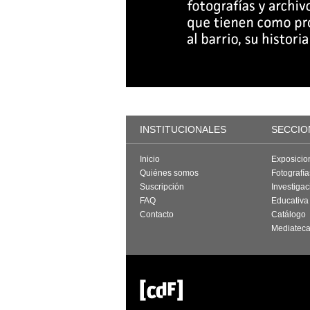
INSTITUCIONALES
SECCIO
Inicio
Exposicio
Quiénes somos
Fotografí
Suscripción
Investigac
FAQ
Educativa
Contacto
Catálogo
Mediatec