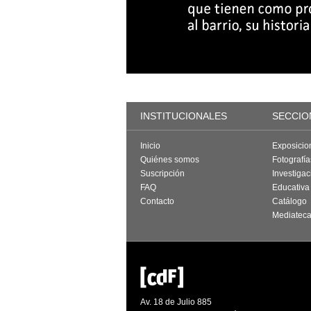
INSTITUCIONALES
SECCIO
Inicio
Exposicio
Quiénes somos
Fotografí
Suscripción
Investigac
FAQ
Educativa
Contacto
Catálogo
Mediatec
Av. 18 de Julio 885