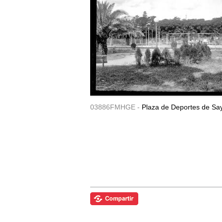
03886FMHGE -
Plaza de Deportes de Sa