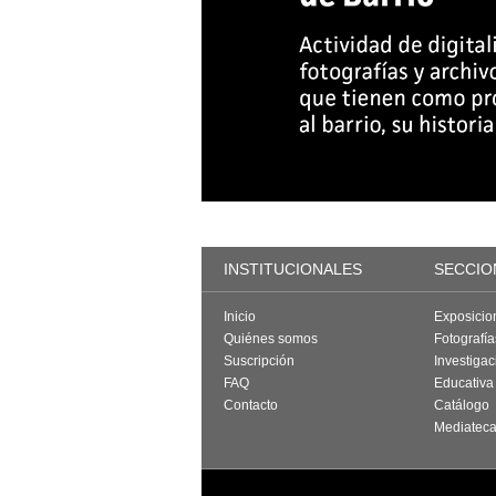
INSTITUCIONALES
SECCIO
Inicio
Exposicio
Quiénes somos
Fotografí
Suscripción
Investigac
FAQ
Educativa
Contacto
Catálogo
Mediatec