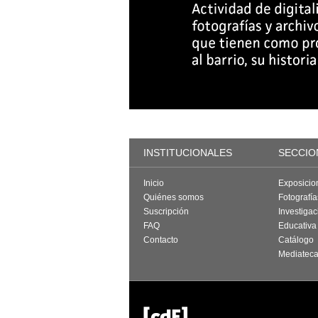
INSTITUCIONALES
SECCIO
Inicio
Exposicio
Quiénes somos
Fotografí
Suscripción
Investigac
FAQ
Educativa
Contacto
Catálogo
Mediatec