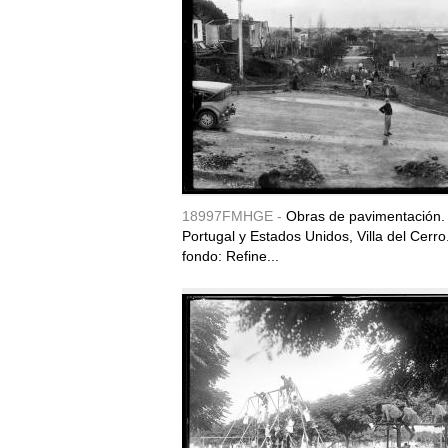
18997FMHGE -
Obras de pavimentación. 
Portugal y Estados Unidos, Villa del Cerro.
fondo: Refine...