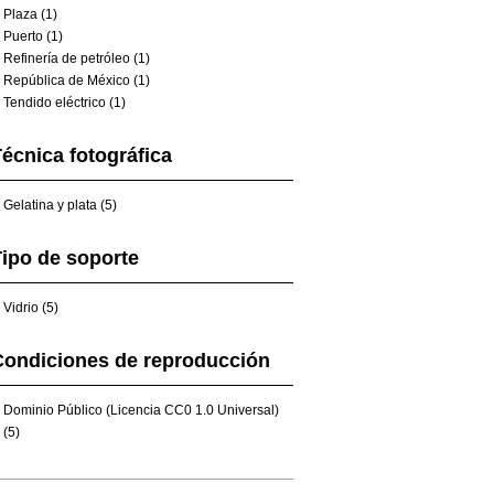
Plaza (1)
Puerto (1)
Refinería de petróleo (1)
República de México (1)
Tendido eléctrico (1)
écnica fotográfica
Gelatina y plata (5)
ipo de soporte
Vidrio (5)
Condiciones de reproducción
Dominio Público (Licencia CC0 1.0 Universal)
(5)