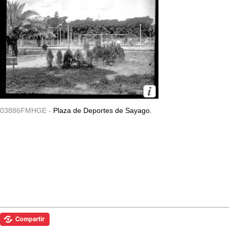
03886FMHGE -
Plaza de Deportes de Sayago.