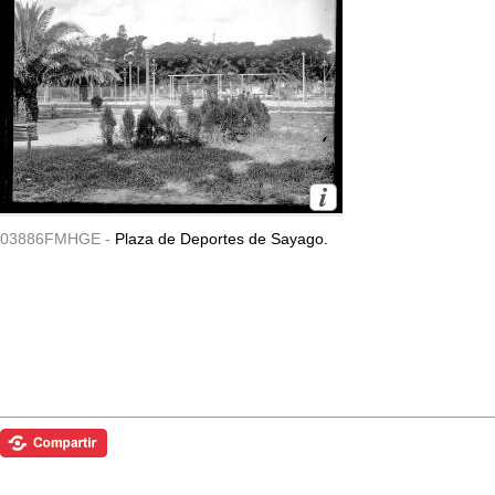
03886FMHGE -
Plaza de Deportes de Sayago.