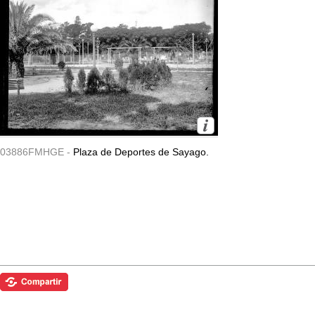
03886FMHGE -
Plaza de Deportes de Sayago.