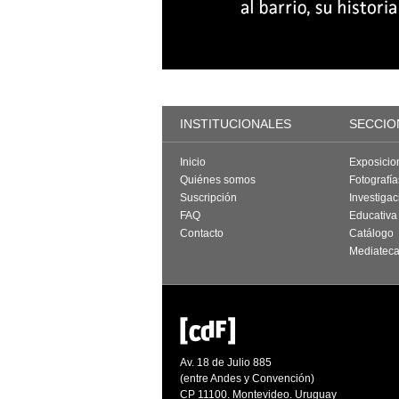
INSTITUCIONALES
SECCIO
Inicio
Exposicio
Quiénes somos
Fotografí
Suscripción
Investigac
FAQ
Educativa
Contacto
Catálogo
Mediatec
Av. 18 de Julio 885
(entre Andes y Convención)
CP 11100. Montevideo. Uruguay