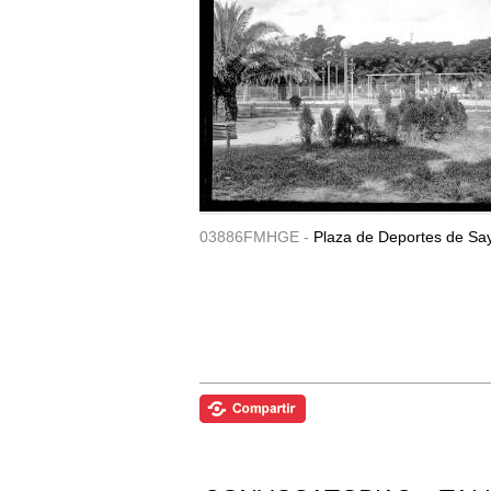
03886FMHGE -
Plaza de Deportes de Sa