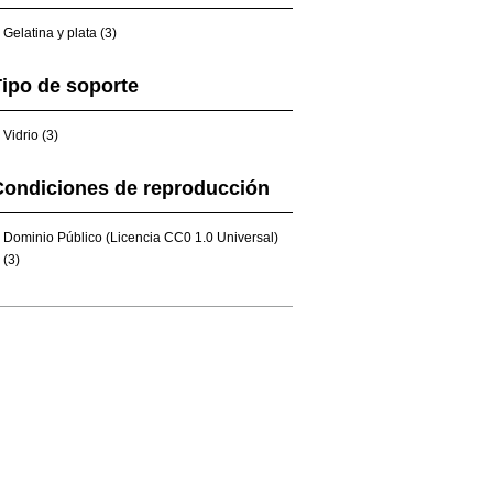
Gelatina y plata (3)
ipo de soporte
Vidrio (3)
Condiciones de reproducción
Dominio Público (Licencia CC0 1.0 Universal)
(3)